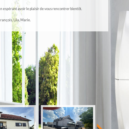
E
n espérant avoir le plaisir de vous rencontrer bientôt.
F
rançois, Lila, Marie.